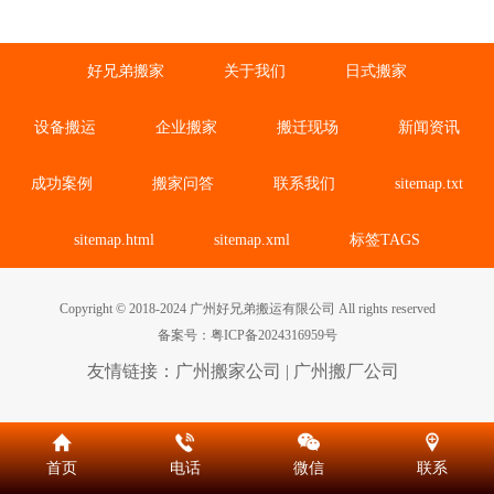
好兄弟搬家
关于我们
日式搬家
设备搬运
企业搬家
搬迁现场
新闻资讯
成功案例
搬家问答
联系我们
sitemap.txt
sitemap.html
sitemap.xml
标签TAGS
Copyright © 2018-2024 广州好兄弟搬运有限公司 All rights reserved
备案号：
粤ICP备2024316959号
友情链接：
广州搬家公司
|
广州搬厂公司
首页
电话
微信
联系