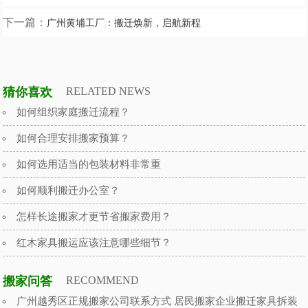
下一篇：
广州黄埔工厂：搬迁焕新，启航新程
猜你喜欢
RELATED NEWS
如何组织家庭搬迁流程？
如何合理安排搬家预算？
如何选用适当的包装材料非常重
如何顺利搬迁办公室？
怎样长途搬家才更节省搬家费用？
红木家具搬运应该注意哪些细节？
搬家问答
RECOMMEND
广州越秀区正规搬家公司联系方式 居民搬家企业搬迁家具拆装